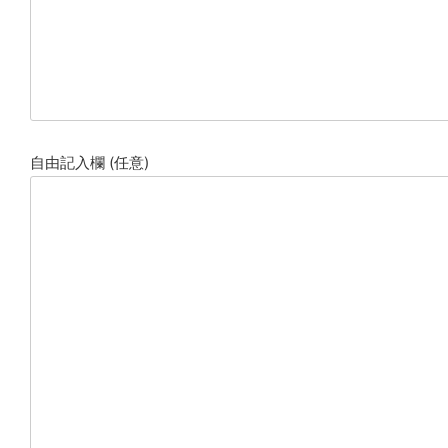
自由記入欄 (任意)