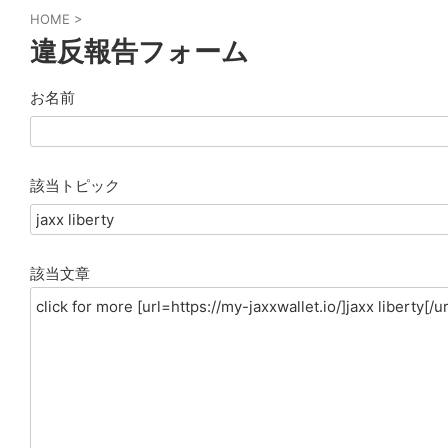
HOME
>
違反報告フォーム
お名前
該当トピック
該当文章