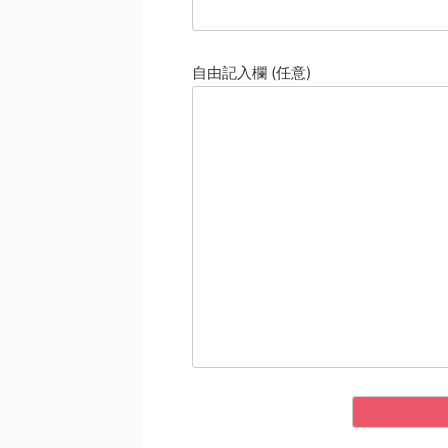
自由記入欄 (任意)