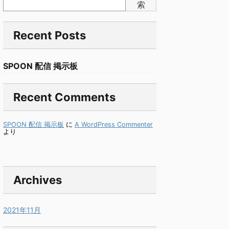
索
Recent Posts
SPOON 配信 掲示板
Recent Comments
SPOON 配信 掲示板
に
A WordPress Commenter
より
Archives
2021年11月