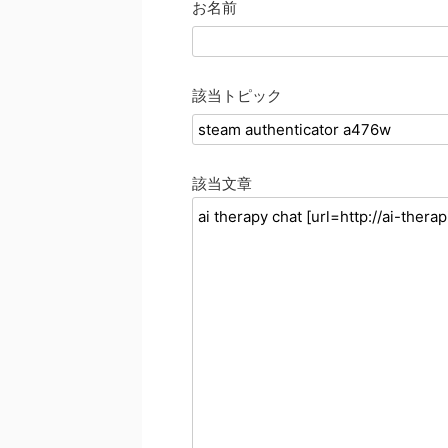
お名前
該当トピック
該当文章