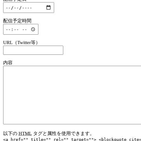
配信予定時間
URL（Twitter等）
内容
以下の
HTML
タグと属性を使用できます。
<a href="" title="" rel="" target=""> <blockquote cite