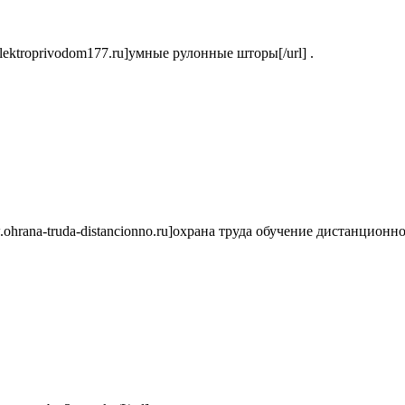
lektroprivodom177.ru]умные рулонные шторы[/url] .
hrana-truda-distancionno.ru]охрана труда обучение дистанционно ц