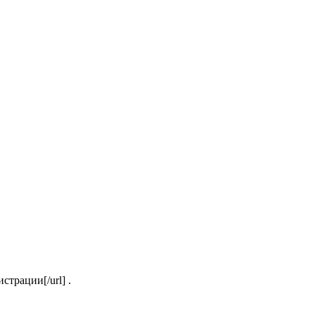
страции[/url] .