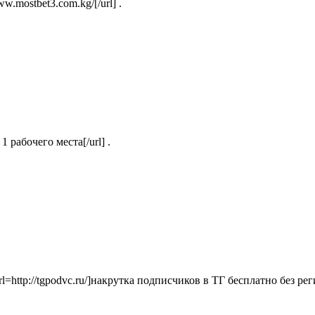
.mostbet3.com.kg/[/url] .
1 рабочего места[/url] .
=http://tgpodvc.ru/]накрутка подписчиков в ТГ бесплатно без реги