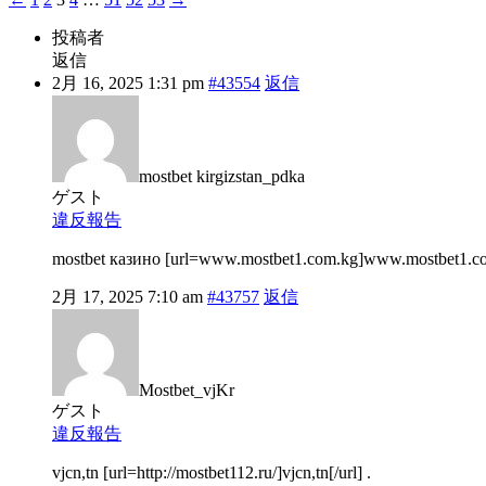
投稿者
返信
2月 16, 2025 1:31 pm
#43554
返信
mostbet kirgizstan_pdka
ゲスト
違反報告
mostbet казино [url=www.mostbet1.com.kg]www.mostbet1.com
2月 17, 2025 7:10 am
#43757
返信
Mostbet_vjKr
ゲスト
違反報告
vjcn,tn [url=http://mostbet112.ru/]vjcn,tn[/url] .