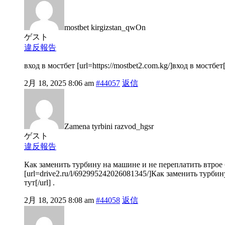
mostbet kirgizstan_qwOn
ゲスト
違反報告
вход в мостбет [url=https://mostbet2.com.kg/]вход в мостбет[/
2月 18, 2025 8:06 am
#44057
返信
Zamena tyrbini razvod_hgsr
ゲスト
違反報告
Как заменить турбину на машине и не переплатить втрое
[url=drive2.ru/l/692995242026081345/]Как заменить турб
тут[/url] .
2月 18, 2025 8:08 am
#44058
返信