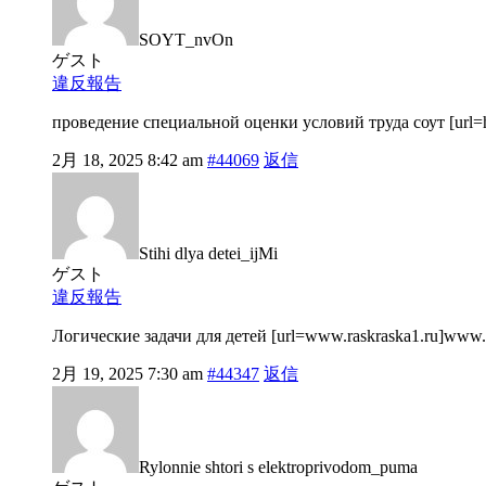
SOYT_nvOn
ゲスト
違反報告
проведение специальной оценки условий труда соут [url=h
2月 18, 2025 8:42 am
#44069
返信
Stihi dlya detei_ijMi
ゲスト
違反報告
Логические задачи для детей [url=www.raskraska1.ru]www.ras
2月 19, 2025 7:30 am
#44347
返信
Rylonnie shtori s elektroprivodom_puma