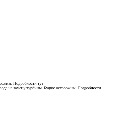
орожны. Подробности тут
азвода на замену турбины. Будьте осторожны. Подробности