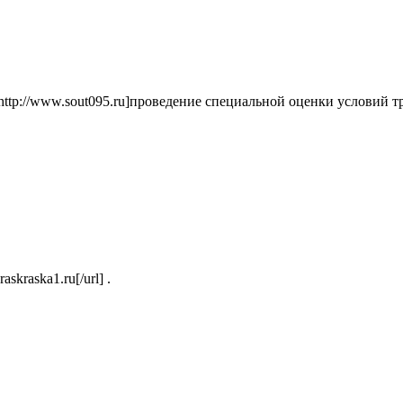
ttp://www.sout095.ru]проведение специальной оценки условий труд
kraska1.ru[/url] .