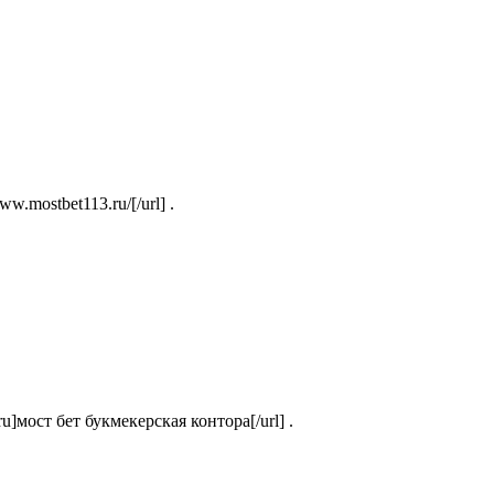
.mostbet113.ru/[/url] .
u]мост бет букмекерская контора[/url] .