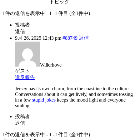
トピック
1件の返信を表示中 - 1 - 1件目 (全1件中)
投稿者
返信
9月 26, 2025 12:43 pm
#88749
返信
Willerhove
ゲスト
違反報告
Jersey has its own charm, from the coastline to the culture.
Conversations about it can get lively, and sometimes tossing
in a few
stupid jokes
keeps the mood light and everyone
smiling.
投稿者
返信
1件の返信を表示中 - 1 - 1件目 (全1件中)