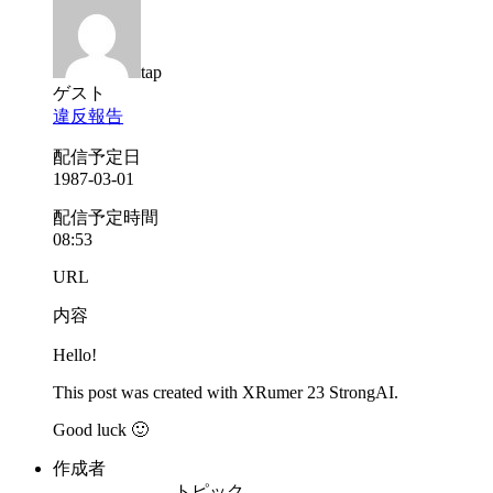
tap
ゲスト
違反報告
配信予定日
1987-03-01
配信予定時間
08:53
URL
内容
Hello!
This post was created with XRumer 23 StrongAI.
Good luck 🙂
作成者
トピック